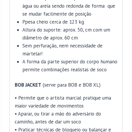
água ou areia sendo redonda de forma que
se mudar facilmente de posição
Ppesa cheio cerca de 123 kg
Altura do suporte: aprox. 50, cm com um
diâmetro de aprox. 60 cm
Sem perfuração, nem necessidade de
martelar!
A forma da parte superior do corpo humano
permite combinações realistas de soco
BOB JACKET
(serve para BOB e BOB XL)
• Permite que o artista marcial pratique uma
maior variedade de movimentos
• Aparar, ou tirar a mão do adversário do
caminho, antes de dar um soco
• Praticar técnicas de bloqueio ou balançar e