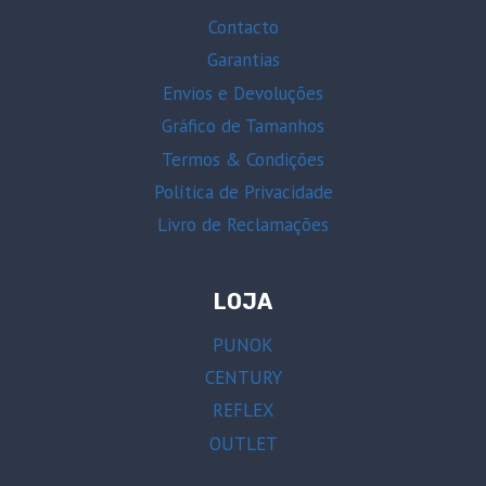
Contacto
Garantias
Envios e Devoluções
Gráfico de Tamanhos
Termos & Condições
Política de Privacidade
Livro de Reclamações
LOJA
PUNOK
CENTURY
REFLEX
OUTLET