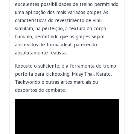
excelentes possibilidades de treino permitindo
uma aplicação dos mais variados golpes. As
características do revestimento de vinil
simulam, na perfeição, a textura do corpo
humano, permitindo que os golpes sejam
absorvidos de forma ideal, parecendo
absolutamente realistas.
Robusto o suficiente, é a ferramenta de treino
perfeita para kickboxing, Muay Thai, Karate,
Taekwondo e outras artes marciais ou
desportos de combate.