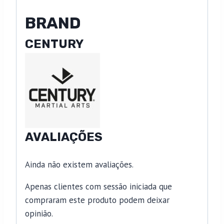
BRAND
CENTURY
AVALIAÇÕES
Ainda não existem avaliações.
Apenas clientes com sessão iniciada que
compraram este produto podem deixar
opinião.