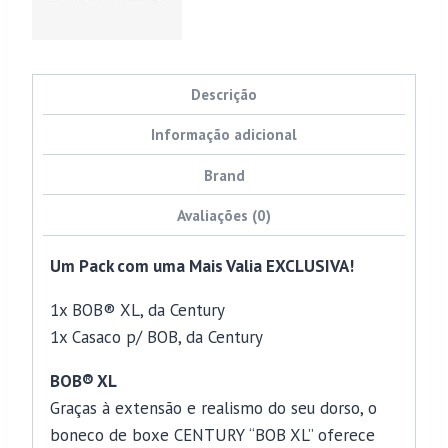
Descrição
Informação adicional
Brand
Avaliações (0)
Um Pack com uma Mais Valia EXCLUSIVA!
1x BOB® XL, da Century
1x Casaco p/ BOB, da Century
BOB® XL
Graças à extensão e realismo do seu dorso, o
boneco de boxe CENTURY “BOB XL” oferece