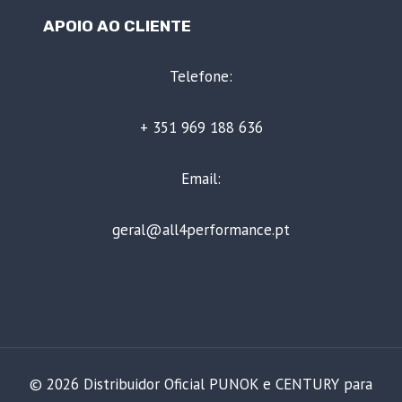
APOIO AO CLIENTE
Telefone:
+ 351 969 188 636
Email:
geral@all4performance.pt
© 2026 Distribuidor Oficial PUNOK e CENTURY para