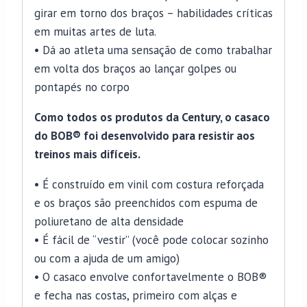
girar em torno dos braços – habilidades críticas
em muitas artes de luta.
• Dá ao atleta uma sensação de como trabalhar
em volta dos braços ao lançar golpes ou
pontapés no corpo
Como todos os produtos da Century, o casaco
do BOB® foi desenvolvido para resistir aos
treinos mais difíceis.
• É construído em vinil com costura reforçada
e os braços são preenchidos com espuma de
poliuretano de alta densidade
• É fácil de “vestir” (você pode colocar sozinho
ou com a ajuda de um amigo)
• O casaco envolve confortavelmente o BOB®
e fecha nas costas, primeiro com alças e