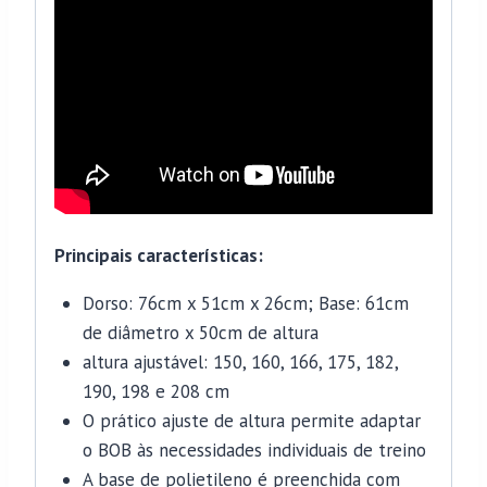
Principais características:
Dorso: 76cm x 51cm x 26cm; Base: 61cm
de diâmetro x 50cm de altura
altura ajustável: 150, 160, 166, 175, 182,
190, 198 e 208 cm
O prático ajuste de altura permite adaptar
o BOB às necessidades individuais de treino
A base de polietileno é preenchida com