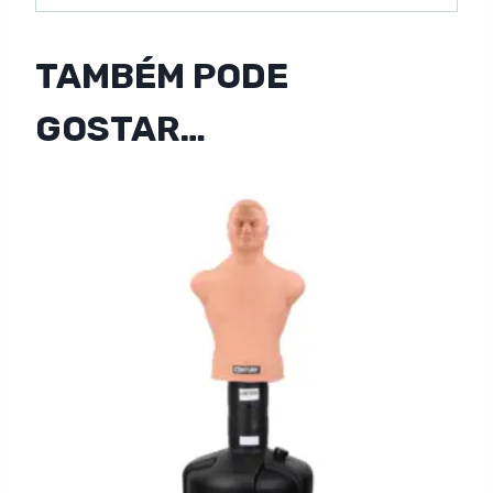
TAMBÉM PODE
GOSTAR…