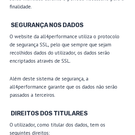
finalidade.
SEGURANÇA NOS DADOS
O website da all4performance utiliza o protocolo
de segurança SSL, pelo que sempre que sejam
recolhidos dados do utilizador, os dados serão
encriptados através de SSL.
Além deste sistema de segurança, a
all4performance garante que os dados não serão
passados a terceiros.
DIREITOS DOS TITULARES
O utilizador, como titular dos dados, tem os
seguintes direitos: