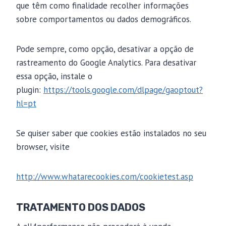
que têm como finalidade recolher informações
sobre comportamentos ou dados demográficos.
Pode sempre, como opção, desativar a opção de
rastreamento do Google Analytics. Para desativar
essa opção, instale o
plugin:
https://tools.google.com/dlpage/gaoptout?
hl=pt
Se quiser saber que cookies estão instalados no seu
browser, visite
http://www.whatarecookies.com/cookietest.asp
TRATAMENTO DOS DADOS