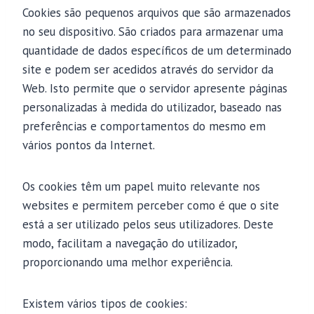
Cookies são pequenos arquivos que são armazenados
no seu dispositivo. São criados para armazenar uma
quantidade de dados específicos de um determinado
site e podem ser acedidos através do servidor da
Web. Isto permite que o servidor apresente páginas
personalizadas à medida do utilizador, baseado nas
preferências e comportamentos do mesmo em
vários pontos da Internet.
Os cookies têm um papel muito relevante nos
websites e permitem perceber como é que o site
está a ser utilizado pelos seus utilizadores. Deste
modo, facilitam a navegação do utilizador,
proporcionando uma melhor experiência.
Existem vários tipos de cookies: