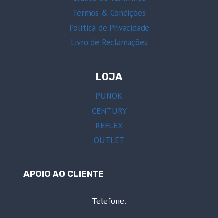
Termos & Condições
Política de Privacidade
Livro de Reclamações
LOJA
PUNOK
CENTURY
REFLEX
OUTLET
APOIO AO CLIENTE
Telefone: