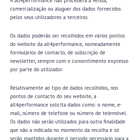
A all4performance não procederá à venda,
comercialização ou aluguer dos dados fornecidos
pelos seus utilizadores a terceiros.
Os dados poderão ser recolhidos em vários pontos
do website da all4performance, nomeadamente
formulários de contacto, de subscrição de
newsletter, sempre com o consentimento expresso
por parte do utilizador.
Relativamente ao tipo de dados recolhidos, nos
pontos de contacto do seu website, a
all4performance solicita dados como: o nome, e-
mail, número de telefone ou número de telemóvel.
Os dados não serão utilizados para outra finalidade
que não a indicada no momento da recolha e só
serão mantidos durante o período necessário para a