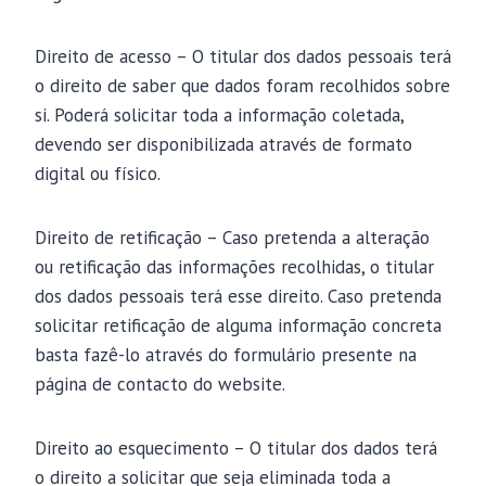
Direito de acesso – O titular dos dados pessoais terá
o direito de saber que dados foram recolhidos sobre
si. Poderá solicitar toda a informação coletada,
devendo ser disponibilizada através de formato
digital ou físico.
Direito de retificação – Caso pretenda a alteração
ou retificação das informações recolhidas, o titular
dos dados pessoais terá esse direito. Caso pretenda
solicitar retificação de alguma informação concreta
basta fazê-lo através do formulário presente na
página de contacto do website.
Direito ao esquecimento – O titular dos dados terá
o direito a solicitar que seja eliminada toda a