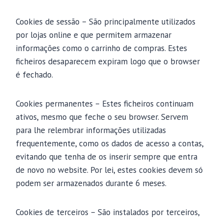
Cookies de sessão – São principalmente utilizados
por lojas online e que permitem armazenar
informações como o carrinho de compras. Estes
ficheiros desaparecem expiram logo que o browser
é fechado.
Cookies permanentes – Estes ficheiros continuam
ativos, mesmo que feche o seu browser. Servem
para lhe relembrar informações utilizadas
frequentemente, como os dados de acesso a contas,
evitando que tenha de os inserir sempre que entra
de novo no website. Por lei, estes cookies devem só
podem ser armazenados durante 6 meses.
Cookies de terceiros – São instalados por terceiros,