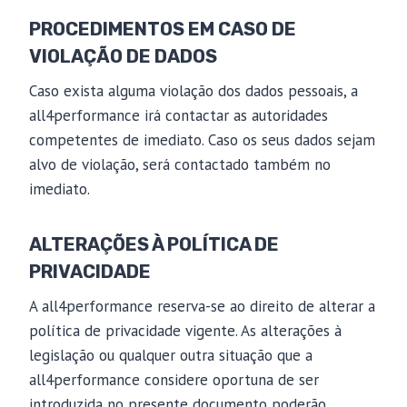
PROCEDIMENTOS EM CASO DE
VIOLAÇÃO DE DADOS
Caso exista alguma violação dos dados pessoais, a
all4performance irá contactar as autoridades
competentes de imediato. Caso os seus dados sejam
alvo de violação, será contactado também no
imediato.
ALTERAÇÕES À POLÍTICA DE
PRIVACIDADE
A all4performance reserva-se ao direito de alterar a
política de privacidade vigente. As alterações à
legislação ou qualquer outra situação que a
all4performance considere oportuna de ser
introduzida no presente documento poderão