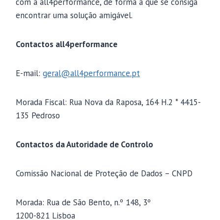
com a all4performance, de forma a que se consiga
encontrar uma solução amigável.
Contactos all4performance
E-mail:
geral@all4performance.pt
Morada Fiscal: Rua Nova da Raposa, 164 H.2 * 4415-
135 Pedroso
Contactos da Autoridade de Controlo
Comissão Nacional de Proteção de Dados – CNPD
Morada: Rua de São Bento, n.º 148, 3º
1200-821 Lisboa