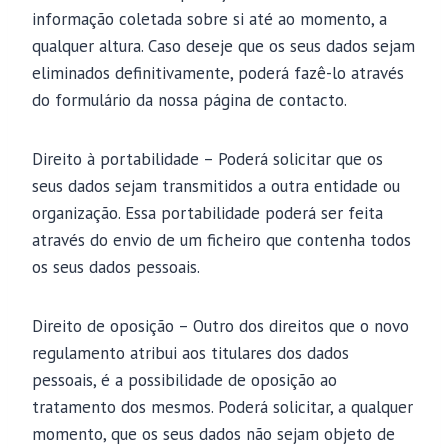
informação coletada sobre si até ao momento, a
qualquer altura. Caso deseje que os seus dados sejam
eliminados definitivamente, poderá fazê-lo através
do formulário da nossa página de contacto.
Direito à portabilidade – Poderá solicitar que os
seus dados sejam transmitidos a outra entidade ou
organização. Essa portabilidade poderá ser feita
através do envio de um ficheiro que contenha todos
os seus dados pessoais.
Direito de oposição – Outro dos direitos que o novo
regulamento atribui aos titulares dos dados
pessoais, é a possibilidade de oposição ao
tratamento dos mesmos. Poderá solicitar, a qualquer
momento, que os seus dados não sejam objeto de