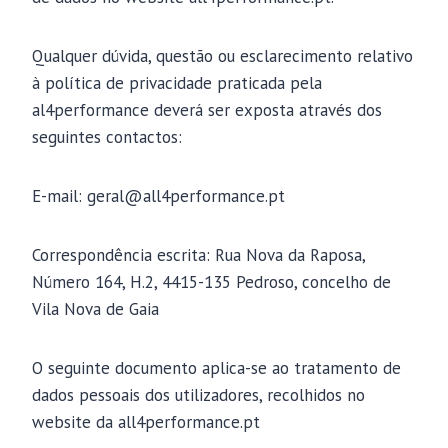
Qualquer dúvida, questão ou esclarecimento relativo
à política de privacidade praticada pela
al4performance deverá ser exposta através dos
seguintes contactos:
E-mail: geral@all4performance.pt
Correspondência escrita: Rua Nova da Raposa,
Número 164, H.2, 4415-135 Pedroso, concelho de
Vila Nova de Gaia
O seguinte documento aplica-se ao tratamento de
dados pessoais dos utilizadores, recolhidos no
website da all4performance.pt