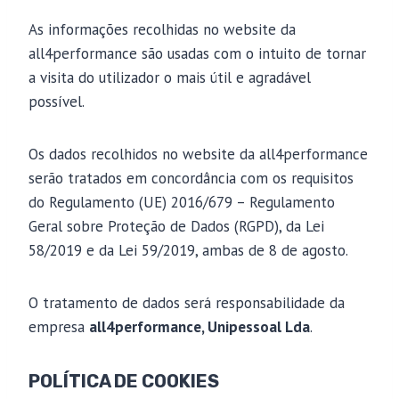
As informações recolhidas no website da
all4performance são usadas com o intuito de tornar
a visita do utilizador o mais útil e agradável
possível.
Os dados recolhidos no website da all4performance
serão tratados em concordância com os requisitos
do Regulamento (UE) 2016/679 – Regulamento
Geral sobre Proteção de Dados (RGPD), da Lei
58/2019 e da Lei 59/2019, ambas de 8 de agosto.
O tratamento de dados será responsabilidade da
empresa
all4performance, Unipessoal Lda
.
POLÍTICA DE COOKIES