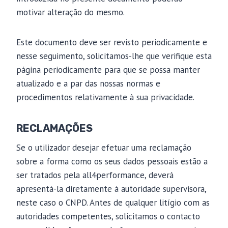
motivar alteração do mesmo.
Este documento deve ser revisto periodicamente e
nesse seguimento, solicitamos-lhe que verifique esta
página periodicamente para que se possa manter
atualizado e a par das nossas normas e
procedimentos relativamente à sua privacidade.
RECLAMAÇÕES
Se o utilizador desejar efetuar uma reclamação
sobre a forma como os seus dados pessoais estão a
ser tratados pela all4performance, deverá
apresentá-la diretamente à autoridade supervisora,
neste caso o CNPD. Antes de qualquer litígio com as
autoridades competentes, solicitamos o contacto