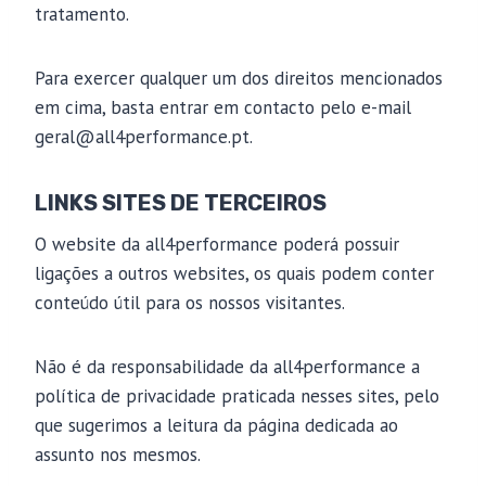
tratamento.
Para exercer qualquer um dos direitos mencionados
em cima, basta entrar em contacto pelo e-mail
geral@all4performance.pt.
LINKS SITES DE TERCEIROS
O website da all4performance poderá possuir
ligações a outros websites, os quais podem conter
conteúdo útil para os nossos visitantes.
Não é da responsabilidade da all4performance a
política de privacidade praticada nesses sites, pelo
que sugerimos a leitura da página dedicada ao
assunto nos mesmos.