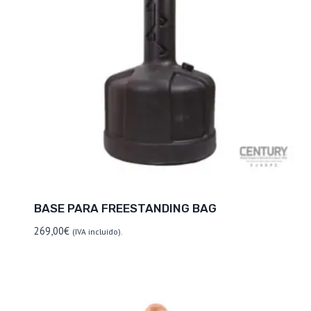
BASE PARA FREESTANDING BAG
269,00
€
(IVA incluído).