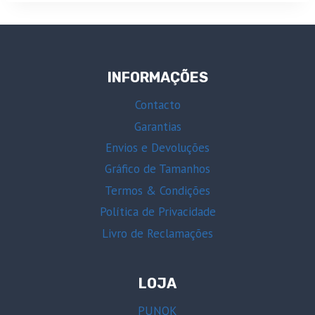
INFORMAÇÕES
Contacto
Garantias
Envios e Devoluções
Gráfico de Tamanhos
Termos & Condições
Política de Privacidade
Livro de Reclamações
LOJA
PUNOK