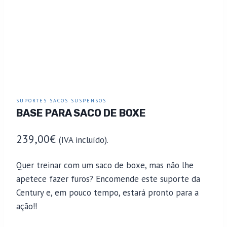
SUPORTES SACOS SUSPENSOS
BASE PARA SACO DE BOXE
239,00
€
(IVA incluído).
Quer treinar com um saco de boxe, mas não lhe
apetece fazer furos? Encomende este suporte da
Century e, em pouco tempo, estará pronto para a
ação!!