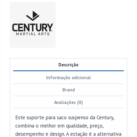
Descrição
Informação adicional
Brand
Avaliações (0)
Este suporte para saco suspenso da Century,
combina o melhor em qualidade, preço,
desempenho e design. A estação é a alternativa