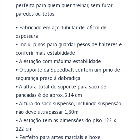
perfeita para quem quer treinar, sem furar
paredes ou tetos.
• Fabricado em aço tubular de 7,6cm de
espessura
• Inclui pinos para guardar pesos de halteres e
conferir mais estabilidade
• A estação com máxima estabilidade
• O suporte da Speedball contém um pino de
segurança preso à dobradiça
• A altura total do suporte para saco de
pancadas é de aprox. 214 cm
• Altura do saco suspenso, incluindo suspensão,
não deve ultrapassar 1,80m
• A estação tem as dimensões do piso 122 x
122 cm
• Perfeito para artes marciais e boxe