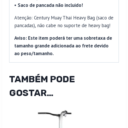
•
Saco de pancada não incluido!
Atenção: Century Muay Thai Heavy Bag (saco de
pancadas), não cabe no suporte de heavy bag!
Aviso: Este item poderá ter uma sobretaxa de
tamanho grande adicionada ao frete devido
ao peso/tamanho.
TAMBÉM PODE
GOSTAR…