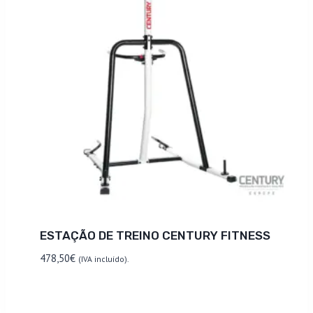
ESTAÇÃO DE TREINO CENTURY FITNESS
478,50
€
(IVA incluído).