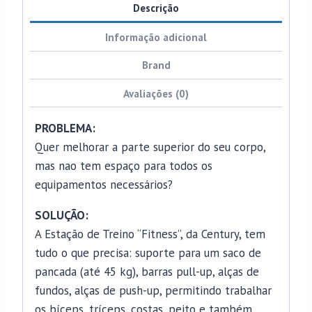
Descrição
Informação adicional
Brand
Avaliações (0)
PROBLEMA:
Quer melhorar a parte superior do seu corpo,
mas nao tem espaço para todos os
equipamentos necessários?
SOLUÇÃO:
A Estação de Treino “Fitness”, da Century, tem
tudo o que precisa: suporte para um saco de
pancada (até 45 kg), barras pull-up, alças de
fundos, alças de push-up, permitindo trabalhar
os bíceps, tríceps, costas, peito e também