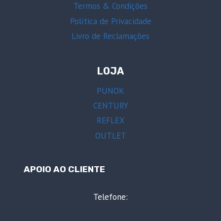
Termos & Condições
Política de Privacidade
Livro de Reclamações
LOJA
PUNOK
CENTURY
REFLEX
OUTLET
APOIO AO CLIENTE
Telefone: