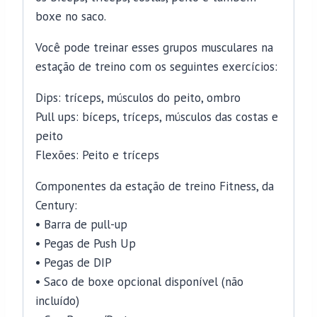
boxe no saco.
Você pode treinar esses grupos musculares na
estação de treino com os seguintes exercícios:
Dips: tríceps, músculos do peito, ombro
Pull ups: bíceps, tríceps, músculos das costas e
peito
Flexões: Peito e tríceps
Componentes da estação de treino Fitness, da
Century:
• Barra de pull-up
• Pegas de Push Up
• Pegas de DIP
• Saco de boxe opcional disponível (não
incluído)