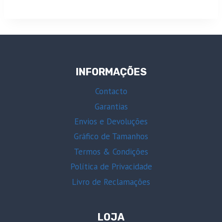
INFORMAÇÕES
Contacto
Garantias
Envios e Devoluções
Gráfico de Tamanhos
Termos & Condições
Política de Privacidade
Livro de Reclamações
LOJA