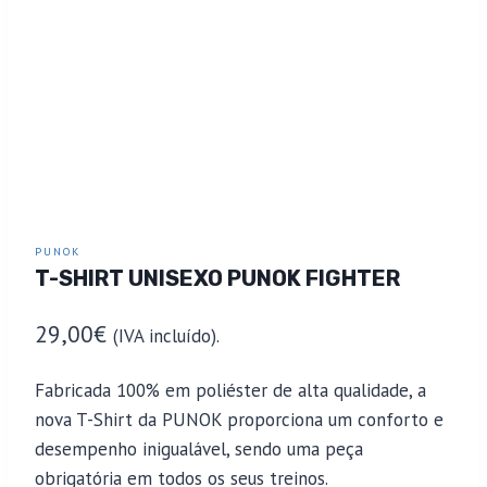
PUNOK
T-SHIRT UNISEXO PUNOK FIGHTER
29,00
€
(IVA incluído).
Fabricada 100% em poliéster de alta qualidade, a
nova T-Shirt da PUNOK proporciona um conforto e
desempenho inigualável, sendo uma peça
obrigatória em todos os seus treinos.