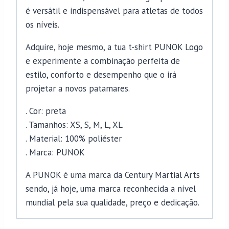
é versátil e indispensável para atletas de todos
os níveis.
Adquire, hoje mesmo, a tua t-shirt PUNOK Logo
e experimente a combinação perfeita de
estilo, conforto e desempenho que o irá
projetar a novos patamares.
. Cor: preta
. Tamanhos: XS, S, M, L, XL
. Material: 100% poliéster
. Marca: PUNOK
A PUNOK é uma marca da Century Martial Arts
sendo, já hoje, uma marca reconhecida a nível
mundial pela sua qualidade, preço e dedicação.