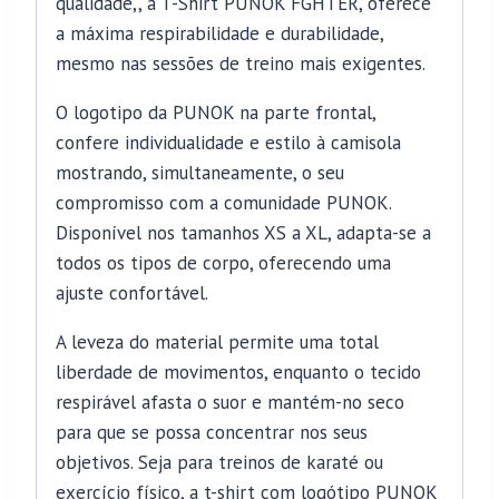
qualidade,, a T-Shirt PUNOK FGHTER, oferece
a máxima respirabilidade e durabilidade,
mesmo nas sessões de treino mais exigentes.
O logotipo da PUNOK na parte frontal,
confere individualidade e estilo à camisola
mostrando, simultaneamente, o seu
compromisso com a comunidade PUNOK.
Disponível nos tamanhos XS a XL, adapta-se a
todos os tipos de corpo, oferecendo uma
ajuste confortável.
A leveza do material permite uma total
liberdade de movimentos, enquanto o tecido
respirável afasta o suor e mantém-no seco
para que se possa concentrar nos seus
objetivos. Seja para treinos de karaté ou
exercício físico, a t-shirt com logótipo PUNOK