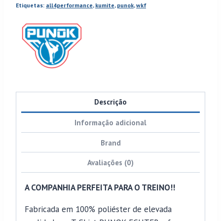
Etiquetas:
all4performance
,
kumite
,
punok
,
wkf
Descrição
Informação adicional
Brand
Avaliações (0)
A COMPANHIA PERFEITA PARA O TREINO!!
Fabricada em 100% poliéster de elevada