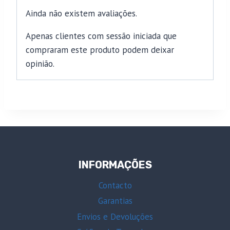
Ainda não existem avaliações.
Apenas clientes com sessão iniciada que
compraram este produto podem deixar
opinião.
INFORMAÇÕES
Contacto
Garantias
Envios e Devoluções