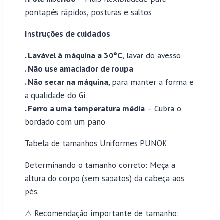
pontapés rápidos, posturas e saltos
Instruções de cuidados
. Lavável à máquina a 30°C
, lavar do avesso
. Não use amaciador de roupa
. Não secar na máquina
, para manter a forma e
a qualidade do Gi
. Ferro a uma temperatura média
– Cubra o
bordado com um pano
Tabela de tamanhos Uniformes PUNOK
Determinando o tamanho correto: Meça a
altura do corpo (sem sapatos) da cabeça aos
pés.
⚠ Recomendação importante de tamanho: