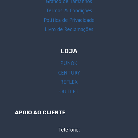
Gráfico de Tamanhos
Termos & Condições
Política de Privacidade
Livro de Reclamações
LOJA
PUNOK
CENTURY
REFLEX
OUTLET
APOIO AO CLIENTE
Telefone: