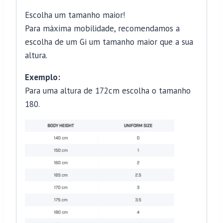
Escolha um tamanho maior!
Para máxima mobilidade, recomendamos a
escolha de um Gi um tamanho maior que a sua
altura.
Exemplo:
Para uma altura de 172cm escolha o tamanho
180.