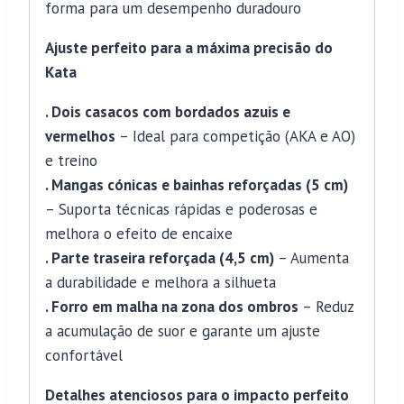
forma para um desempenho duradouro
Ajuste perfeito para a máxima precisão do
Kata
. Dois casacos com bordados azuis e
vermelhos
– Ideal para competição (AKA e AO)
e treino
. Mangas cónicas e bainhas reforçadas (5 cm)
– Suporta técnicas rápidas e poderosas e
melhora o efeito de encaixe
. Parte traseira reforçada (4,5 cm)
– Aumenta
a durabilidade e melhora a silhueta
. Forro em malha na zona dos ombros
– Reduz
a acumulação de suor e garante um ajuste
confortável
Detalhes atenciosos para o impacto perfeito