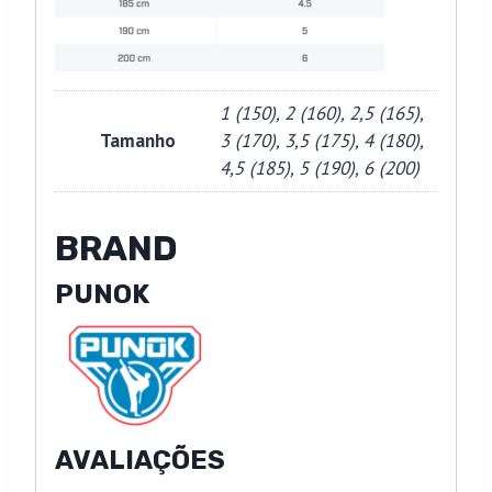
1 (150), 2 (160), 2,5 (165),
Tamanho
3 (170), 3,5 (175), 4 (180),
4,5 (185), 5 (190), 6 (200)
BRAND
PUNOK
AVALIAÇÕES