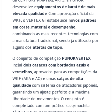
desenvolve
equipamentos de karaté de mais
elevada qualidade
. Com aprovação oficial da
WKF, o VERTEX GI estabelece
novos padrões
em corte, material e desempenho
,
combinando as mais recentes tecnologias com
a manufatura tradicional, sendo já utilizado por
alguns dos
atletas de topo
.
O conjunto de competição
PUNOK VERTEX
inclui
dois casacos com bordados azuis e
vermelhos
, aprovados para as competições da
WKF (AKA e AO) e umas
calças de alta
qualidade
com sistema de atacadores japonês,
garantindo um ajuste perfeito e a máxima
liberdade de movimentos. O conjunto é
completado com um prático saco/mochila