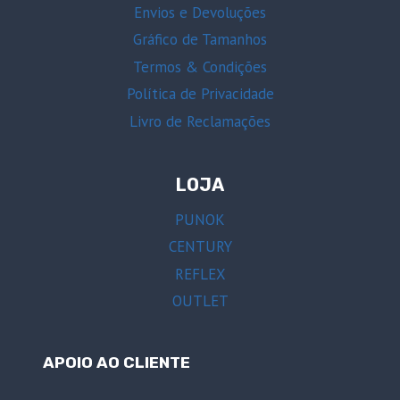
Envios e Devoluções
Gráfico de Tamanhos
Termos & Condições
Política de Privacidade
Livro de Reclamações
LOJA
PUNOK
CENTURY
REFLEX
OUTLET
APOIO AO CLIENTE