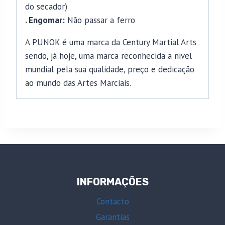
do secador)
. Engomar:
Não passar a ferro
A PUNOK é uma marca da Century Martial Arts
sendo, já hoje, uma marca reconhecida a nivel
mundial pela sua qualidade, preço e dedicação
ao mundo das Artes Marciais.
INFORMAÇÕES
Contacto
Garantias