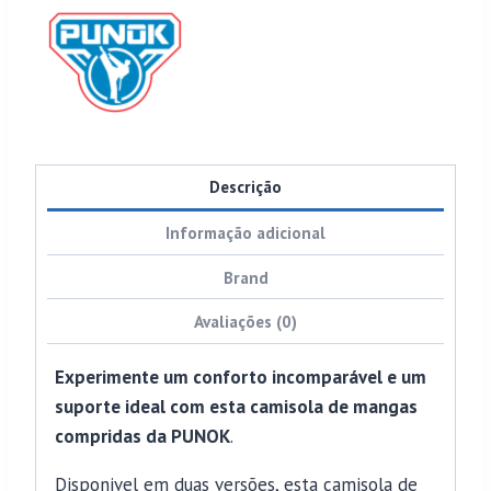
Descrição
Informação adicional
Brand
Avaliações (0)
Experimente um conforto incomparável e um
suporte ideal com esta camisola de mangas
compridas da PUNOK
.
Disponivel em duas versões, esta camisola de