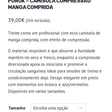
PUNOK – CAMISOLA COMPRESSÃO
MANGA COMPRIDA
39,00
€
(IVA incluído).
Treine como um profissional com esta camisola de
manga comprida, com efeito de compressão.
O material respirável e que absorve a humidade
mantém-no seco e fresco, enquanto a compressão
direcionada apoia os músculos e promove a
circulação sanguínea. Ideal para sessões de treino e
condicionamento dojo. Design elegante em preto
com elementos em branco e azul/vermelho.
Disponível em vários tamanhos.
Tamanho