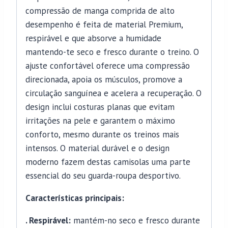
compressão de manga comprida de alto
desempenho é feita de material Premium,
respirável e que absorve a humidade
mantendo-te seco e fresco durante o treino. O
ajuste confortável oferece uma compressão
direcionada, apoia os músculos, promove a
circulação sanguínea e acelera a recuperação. O
design inclui costuras planas que evitam
irritações na pele e garantem o máximo
conforto, mesmo durante os treinos mais
intensos. O material durável e o design
moderno fazem destas camisolas uma parte
essencial do seu guarda-roupa desportivo.
Características principais:
. Respirável:
mantém-no seco e fresco durante