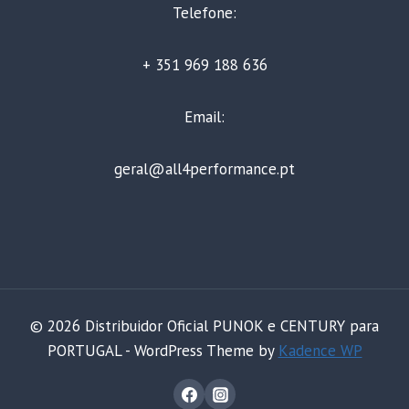
Telefone:
+ 351 969 188 636
Email:
geral@all4performance.pt
© 2026 Distribuidor Oficial PUNOK e CENTURY para
PORTUGAL - WordPress Theme by
Kadence WP