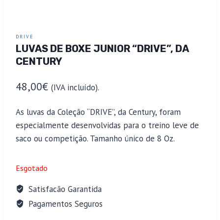
DRIVE
LUVAS DE BOXE JUNIOR “DRIVE”, DA
CENTURY
48,00
€
(IVA incluído).
As luvas da Coleção “DRIVE”, da Century, foram
especialmente desenvolvidas para o treino leve de
saco ou competição. Tamanho único de 8 Oz.
Esgotado
Satisfacão Garantida
Pagamentos Seguros