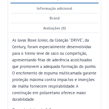
Informação adicional
Brand
Avaliações (0)
As luvas Boxe Júnior, da Coleção “DRIVE”, da
Century, foram especialmente desenvolvidas
para o treino leve de saco ou competição,
apresentando fitas de aderência acolchoados
que promovem a adequada formação do punho.
O enchimento de espuma multicamada garante
proteção máxima contra impactos e inserções
de malha fornecem respirabilidade. A
construção em poliuretano oferece maior
durabilidade.