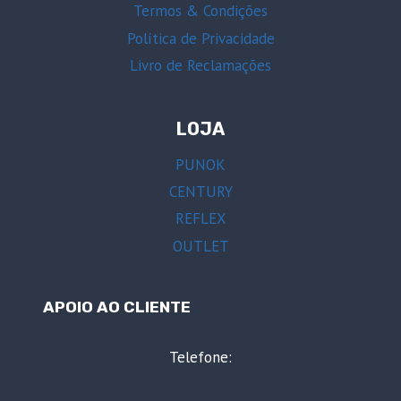
Termos & Condições
Política de Privacidade
Livro de Reclamações
LOJA
PUNOK
CENTURY
REFLEX
OUTLET
APOIO AO CLIENTE
Telefone: