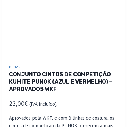
PUNOK
CONJUNTO CINTOS DE COMPETIÇÃO
KUMITE PUNOK (AZUL E VERMELHO) –
APROVADOS WKF
22,00
€
(IVA incluído).
Aprovados pela WKF, e com 8 linhas de costura, os
cintos de competição da PUNOK oferecem a mais