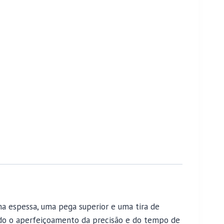
a espessa, uma pega superior e uma tira de
ndo o aperfeiçoamento da precisão e do tempo de