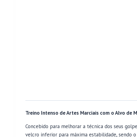
Treino Intenso de Artes Marciais com o Alvo de
Concebido para melhorar a técnica dos seus golp
velcro inferior para máxima estabilidade, sendo