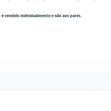
 é vendido individualmente e não aos pares.