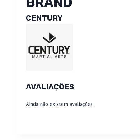
BRAND
CENTURY
AVALIAÇÕES
Ainda não existem avaliações.