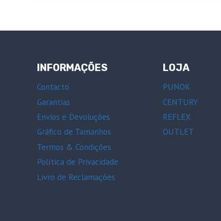
INFORMAÇÕES
LOJA
Contacto
PUNOK
Garantias
CENTURY
Envios e Devoluções
REFLEX
Gráfico de Tamanhos
OUTLET
Termos & Condições
Política de Privacidade
Livro de Reclamações