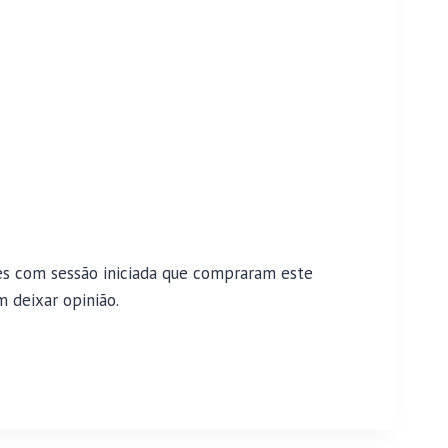
es com sessão iniciada que compraram este
 deixar opinião.